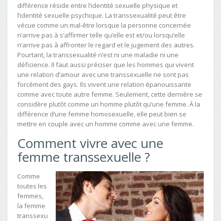
différence réside entre l’identité sexuelle physique et
l’identité sexuelle psychique. La transsexualité peut être
vécue comme un mal-être lorsque la personne concernée
n’arrive pas à s’affirmer telle qu’elle est et/ou lorsqu’elle
n’arrive pas à affronter le regard et le jugement des autres.
Pourtant, la transsexualité n’est ni une maladie ni une
déficience. Il faut aussi préciser que les hommes qui vivent
une relation d’amour avec une transsexuelle ne sont pas
forcément des gays. Ils vivent une relation épanouissante
comme avec toute autre femme. Seulement, cette dernière se
considère plutôt comme un homme plutôt qu’une femme. À la
différence d’une femme homosexuelle, elle peut bien se
mettre en couple avec un homme comme avec une femme.
Comment vivre avec une
femme transsexuelle ?
Comme
toutes les
femmes,
la femme
transsexu