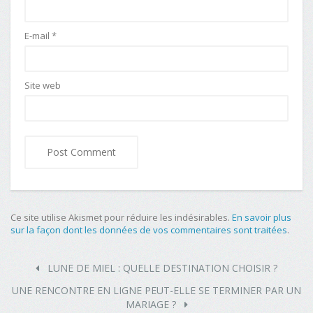
E-mail
*
Site web
Ce site utilise Akismet pour réduire les indésirables.
En savoir plus
sur la façon dont les données de vos commentaires sont traitées
.
LUNE DE MIEL : QUELLE DESTINATION CHOISIR ?
UNE RENCONTRE EN LIGNE PEUT-ELLE SE TERMINER PAR UN
MARIAGE ?