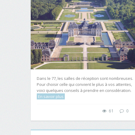
Dans le 77, les salles de réception sont nombreuses.
Pour choisir celle qui convient le plus à vos attentes,
voici quelques conseils à prendre en considération.
En savoir plus
61
0