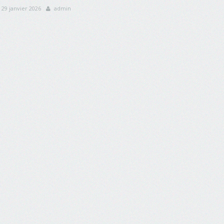
29 janvier 2026
admin