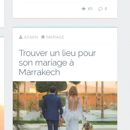
65
0
ADMIN
MARIAGE
Trouver un lieu pour
son mariage à
Marrakech