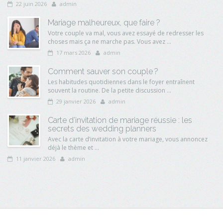
22 juin 2026
admin
Mariage malheureux, que faire ?
Votre couple va mal, vous avez essayé de redresser les
choses mais ça ne marche pas. Vous avez ...
17 mars 2026
admin
Comment sauver son couple ?
Les habitudes quotidiennes dans le foyer entraînent
souvent la routine. De la petite discussion ...
29 janvier 2026
admin
Carte d’invitation de mariage réussie : les
secrets des wedding planners
Avec la carte d’invitation à votre mariage, vous annoncez
déjà le thème et ...
11 janvier 2026
admin