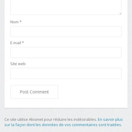
Nom
*
E-mail
*
Site web
Ce site utilise Akismet pour réduire les indésirables.
En savoir plus
sur la façon dont les données de vos commentaires sont traitées
.