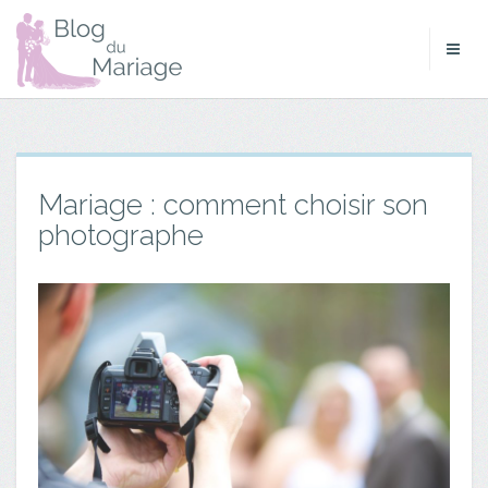
Mariage : comment choisir son
photographe