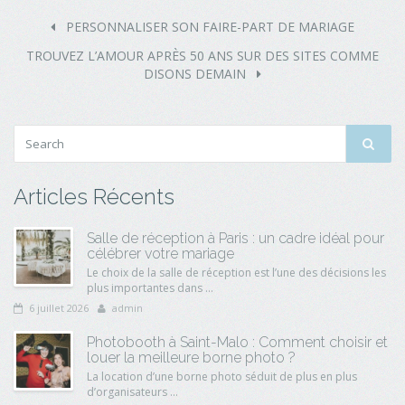
PERSONNALISER SON FAIRE-PART DE MARIAGE
TROUVEZ L’AMOUR APRÈS 50 ANS SUR DES SITES COMME
DISONS DEMAIN
Articles Récents
Salle de réception à Paris : un cadre idéal pour
célébrer votre mariage
Le choix de la salle de réception est l’une des décisions les
plus importantes dans ...
6 juillet 2026
admin
Photobooth à Saint-Malo : Comment choisir et
louer la meilleure borne photo ?
La location d’une borne photo séduit de plus en plus
d’organisateurs ...