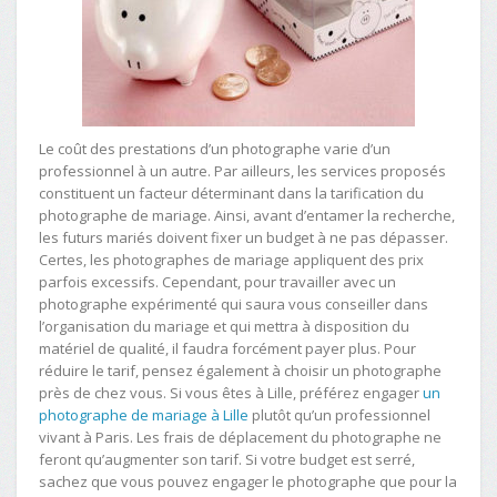
Le coût des prestations d’un photographe varie d’un
professionnel à un autre. Par ailleurs, les services proposés
constituent un facteur déterminant dans la tarification du
photographe de mariage. Ainsi, avant d’entamer la recherche,
les futurs mariés doivent fixer un budget à ne pas dépasser.
Certes, les photographes de mariage appliquent des prix
parfois excessifs. Cependant, pour travailler avec un
photographe expérimenté qui saura vous conseiller dans
l’organisation du mariage et qui mettra à disposition du
matériel de qualité, il faudra forcément payer plus. Pour
réduire le tarif, pensez également à choisir un photographe
près de chez vous. Si vous êtes à Lille, préférez engager
un
photographe de mariage à Lille
plutôt qu’un professionnel
vivant à Paris. Les frais de déplacement du photographe ne
feront qu’augmenter son tarif. Si votre budget est serré,
sachez que vous pouvez engager le photographe que pour la