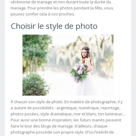
cérémonie de mariage et non durant toute la durée du
mariage. Pour prendre les photos pendant la fête, vous
pouvez confier cela à vos proches.
Choisir le style de photo
À chacun son style de photo. En matière de photographie, il y
a autant de possibilités : argentique, numérique, reportage,
photos posées, style dramatique, noir et blanc, ton lumineux…
Pour avoir une bonne inspiration, les futurs mariés peuvent
faire le tour des blogs de mariage. D’ailleurs, chaque
photographe possède son propre style. D’où l’intérêt de