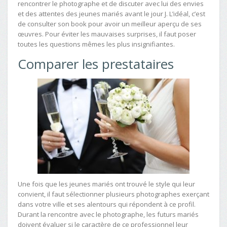
rencontrer le photographe et de discuter avec lui des envies
et des attentes des jeunes mariés avant le jour J. L’idéal, c’est
de consulter son book pour avoir un meilleur aperçu de ses
œuvres. Pour éviter les mauvaises surprises, il faut poser
toutes les questions mêmes les plus insignifiantes.
Comparer les prestataires
Une fois que les jeunes mariés ont trouvé le style qui leur
convient, il faut sélectionner plusieurs photographes exerçant
dans votre ville et ses alentours qui répondent à ce profil.
Durant la rencontre avec le photographe, les futurs mariés
doivent évaluer si le caractère de ce professionnel leur