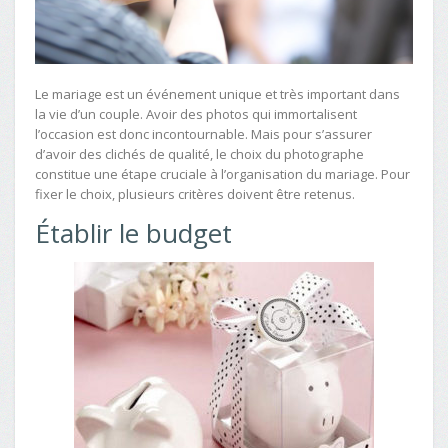
Le mariage est un événement unique et très important dans
la vie d’un couple. Avoir des photos qui immortalisent
l’occasion est donc incontournable. Mais pour s’assurer
d’avoir des clichés de qualité, le choix du photographe
constitue une étape cruciale à l’organisation du mariage. Pour
fixer le choix, plusieurs critères doivent être retenus.
Établir le budget