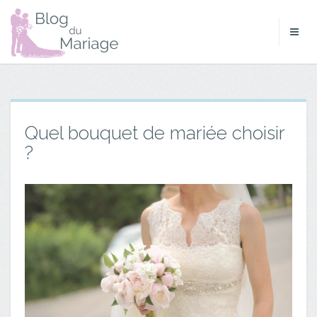
Quel bouquet de mariée choisir
?