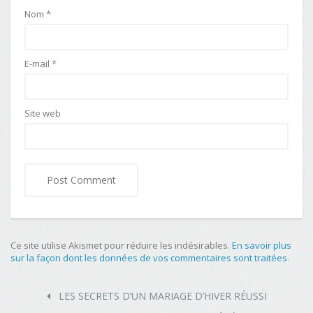
Nom
*
E-mail
*
Site web
Ce site utilise Akismet pour réduire les indésirables.
En savoir plus
sur la façon dont les données de vos commentaires sont traitées
.
LES SECRETS D’UN MARIAGE D’HIVER RÉUSSI