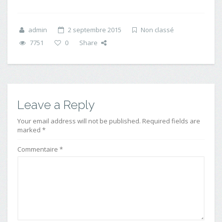
admin
2 septembre 2015
Non classé
7751
0
Share
Leave a Reply
Your email address will not be published. Required fields are
marked *
Commentaire
*