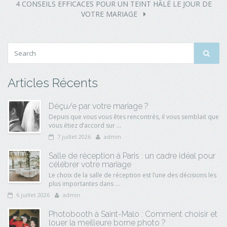
4 CONSEILS EFFICACES POUR UN TEINT HÂLÉ LE JOUR DE
VOTRE MARIAGE
Articles Récents
Déçu/e par votre mariage ?
Depuis que vous vous êtes rencontrés, il vous semblait que
vous étiez d’accord sur ...
7 juillet 2026
admin
Salle de réception à Paris : un cadre idéal pour
célébrer votre mariage
Le choix de la salle de réception est l’une des décisions les
plus importantes dans ...
6 juillet 2026
admin
Photobooth à Saint-Malo : Comment choisir et
louer la meilleure borne photo ?