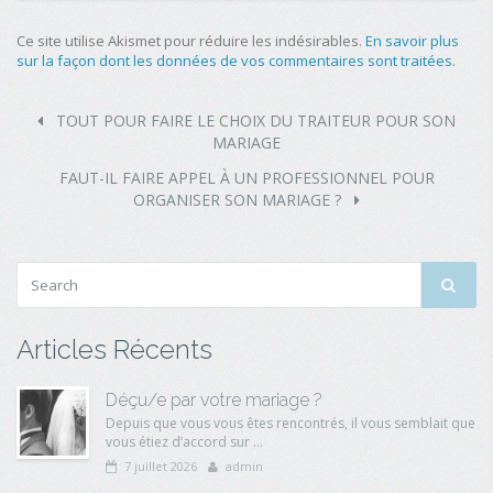
Ce site utilise Akismet pour réduire les indésirables.
En savoir plus
sur la façon dont les données de vos commentaires sont traitées
.
TOUT POUR FAIRE LE CHOIX DU TRAITEUR POUR SON
MARIAGE
FAUT-IL FAIRE APPEL À UN PROFESSIONNEL POUR
ORGANISER SON MARIAGE ?
Articles Récents
Déçu/e par votre mariage ?
Depuis que vous vous êtes rencontrés, il vous semblait que
vous étiez d’accord sur ...
7 juillet 2026
admin