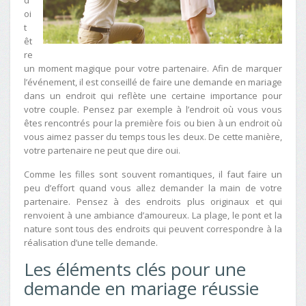
oi
t
êt
re
un moment magique pour votre partenaire. Afin de marquer
l’événement, il est conseillé de faire une demande en mariage
dans un endroit qui reflète une certaine importance pour
votre couple. Pensez par exemple à l’endroit où vous vous
êtes rencontrés pour la première fois ou bien à un endroit où
vous aimez passer du temps tous les deux. De cette manière,
votre partenaire ne peut que dire oui.
Comme les filles sont souvent romantiques, il faut faire un
peu d’effort quand vous allez demander la main de votre
partenaire. Pensez à des endroits plus originaux et qui
renvoient à une ambiance d’amoureux. La plage, le pont et la
nature sont tous des endroits qui peuvent correspondre à la
réalisation d’une telle demande.
Les éléments clés pour une
demande en mariage réussie