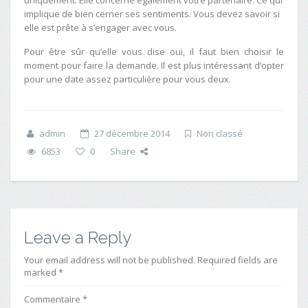
implique de bien cerner ses sentiments. Vous devez savoir si
elle est prête à s’engager avec vous.
Pour être sûr qu’elle vous dise oui, il faut bien choisir le
moment pour faire la demande. Il est plus intéressant d’opter
pour une date assez particulière pour vous deux.
admin
27 décembre 2014
Non classé
6853
0
Share
Leave a Reply
Your email address will not be published. Required fields are
marked *
Commentaire
*