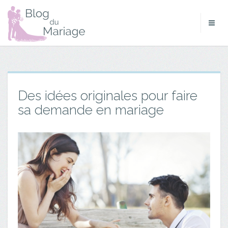
Des idées originales pour faire
sa demande en mariage